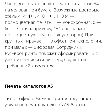
Чаще всего заказывают печать каталогов А4
на мелованной бумаге. Возможные цветовые
схемы:4+4, 4+1, 4+0, 1+1, 1+0 (4 —
полноцветная печать, 1 — монохромная, 0 —
без печати, к примеру, 4+4 обозначает
полноцветную печать с двух сторон). При
крупных тиражах — по офсетной технологии,
при малых — цифровая. Сотрудник «
РусЕвроПринт» поможет сформировать ТЗ с
учетом специфики бизнеса, бюджета и
требований к качеству.
Печать каталогов А5
Типография « РусЕвроПринт» предлагает
услуги по печати каталогов А5. Заказы