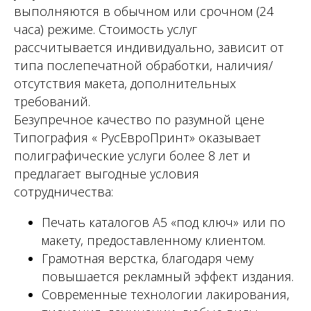
выполняются в обычном или срочном (24
часа) режиме. Стоимость услуг
рассчитывается индивидуально, зависит от
типа послепечатной обработки, наличия/
отсутствия макета, дополнительных
требований.
Безупречное качество по разумной цене
Типография « РусЕвроПринт» оказывает
полиграфические услуги более 8 лет и
предлагает выгодные условия
сотрудничества:
Печать каталогов А5 «под ключ» или по
макету, предоставленному клиентом.
Грамотная верстка, благодаря чему
повышается рекламный эффект издания.
Современные технологии лакирования,