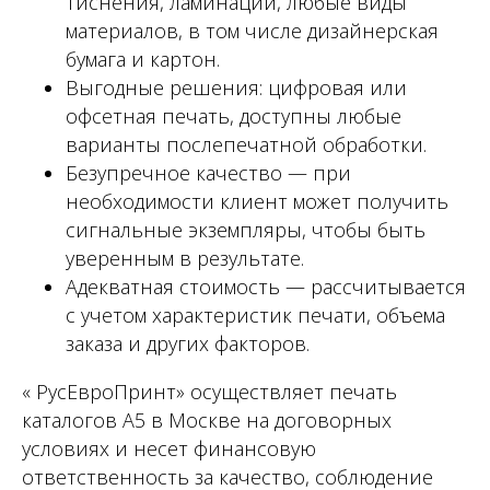
тиснения, ламинации, любые виды
материалов, в том числе дизайнерская
бумага и картон.
Выгодные решения: цифровая или
офсетная печать, доступны любые
варианты послепечатной обработки.
Безупречное качество — при
необходимости клиент может получить
сигнальные экземпляры, чтобы быть
уверенным в результате.
Адекватная стоимость — рассчитывается
с учетом характеристик печати, объема
заказа и других факторов.
« РусЕвроПринт» осуществляет печать
каталогов А5 в Москве на договорных
условиях и несет финансовую
ответственность за качество, соблюдение