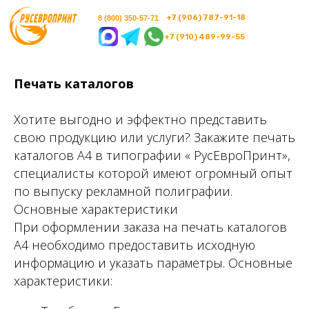
+7 (906) 787-91-18
8 (800) 350-57-71
+7 (910) 489-99-55
Печать каталогов
Хотите выгодно и эффектно представить
свою продукцию или услуги? Закажите печать
каталогов А4 в типографии « РусЕвроПринт»,
специалисты которой имеют огромный опыт
по выпуску рекламной полиграфии.
Основные характеристики
При оформлении заказа на печать каталогов
А4 необходимо предоставить исходную
информацию и указать параметры. Основные
характеристики: