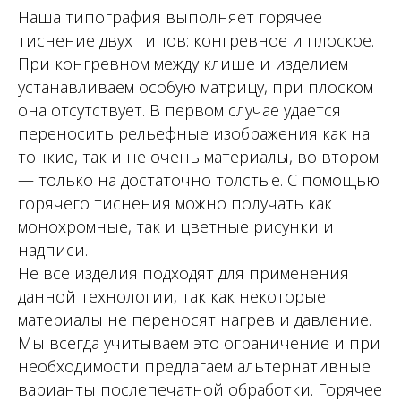
Наша типография выполняет горячее
тиснение двух типов: конгревное и плоское.
При конгревном между клише и изделием
устанавливаем особую матрицу, при плоском
она отсутствует. В первом случае удается
переносить рельефные изображения как на
тонкие, так и не очень материалы, во втором
— только на достаточно толстые. С помощью
горячего тиснения можно получать как
монохромные, так и цветные рисунки и
надписи.
Не все изделия подходят для применения
данной технологии, так как некоторые
материалы не переносят нагрев и давление.
Мы всегда учитываем это ограничение и при
необходимости предлагаем альтернативные
варианты послепечатной обработки. Горячее