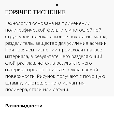
ГОРЯЧЕЕ ТИСНЕНИЕ
Технология основана на применении
полиграфической фольги с многослойной
структурой: пленка, лаковое покрытие, метал,
разделитель, вещество для усиления адгезии.
При горячем тиснении происходит нагрев
материала, в результате чего разделяющий
слой расплавляется, в результате чего
материал прочно пристает к украшаемой
поверхности. Рисунок получают с помощью
штампа, изготовленного из магния,
полимера, стали или латуни.
Разновидности